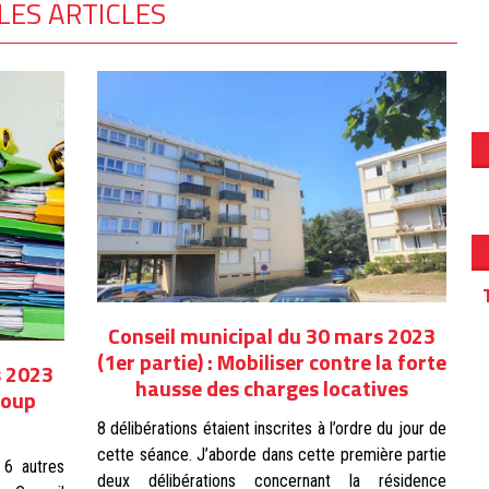
LES ARTICLES
Conseil municipal du 30 mars 2023
(1er partie) : Mobiliser contre la forte
s 2023
hausse des charges locatives
coup
8 délibérations étaient inscrites à l’ordre du jour de
cette séance. J’aborde dans cette première partie
 6 autres
deux délibérations concernant la résidence