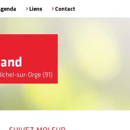
Agenda
Liens
Contact