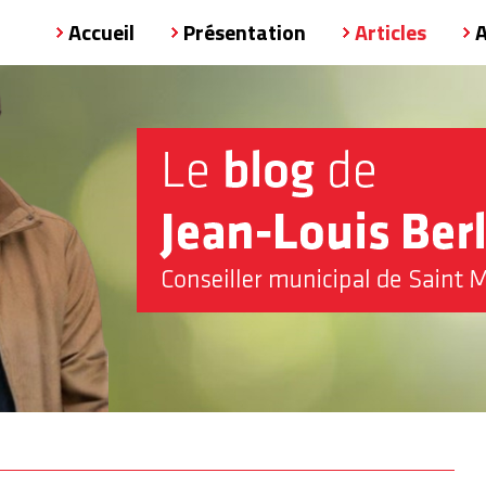
Accueil
Présentation
Articles