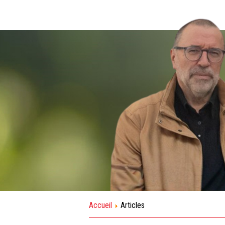
Accueil
Articles