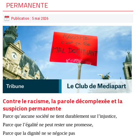
PERMANENTE
Publication : 5 mai 2026
Contre le racisme, la parole décomplexée et la
suspicion permanente
Parce qu’aucune société ne tient durablement sur l’injustice,
Parce que l’égalité ne peut rester une promesse,
Parce que la dignité ne se négocie pas