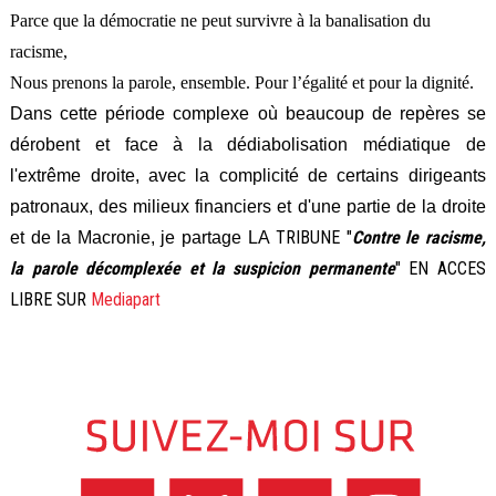
Parce que la démocratie ne peut survivre à la banalisation du
racisme,
Nous prenons la parole, ensemble. Pour l’égalité et pour la dignité.
Dans cette période complexe où beaucoup de repères se
dérobent et face à la dédiabolisation médiatique de
l'extrême droite, avec la complicité de certains dirigeants
patronaux, des milieux financiers et d'une partie de la droite
TRIBUNE "
Contre le racisme,
et de la Macronie, je partage LA
la parole décomplexée et la suspicion permanente
" EN ACCES
LIBRE SUR
Mediapart