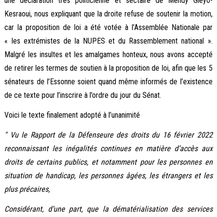
une déclaration très politicienne et sectaire de Mehdy Gleyo-
Kesraoui, nous expliquant que la droite refuse de soutenir la motion,
car la proposition de loi a été votée à l’Assemblée Nationale par
« les extrémistes de la NUPES et du Rassemblement national ».
Malgré les insultes et les amalgames honteux, nous avons accepté
de retirer les termes de soutien à la proposition de loi, afin que les 5
sénateurs de l’Essonne soient quand même informés de l’existence
de ce texte pour l’inscrire à l’ordre du jour du Sénat.
Voici le texte finalement adopté à l’unanimité
" Vu le Rapport de la Défenseure des droits du 16 février 2022
reconnaissant les inégalités continues en matière d’accès aux
droits de certains publics, et notamment pour les personnes en
situation de handicap, les personnes âgées, les étrangers et les
plus précaires,
Considérant, d’une part, que la dématérialisation des services