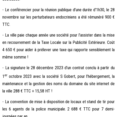
- Le conférencier pour la réunion publique d’une durée d’1h30, le 28
novembre sur les perturbateurs endocriniens a été rémunéré 900 €
TTC.
- La ville paie chaque année une société pour l’assister dans la mise
en recouvrement de la Taxe Locale sur la Publicité Extérieure. Coût
4 650 € pour aider à prélever une taxe qui rapporte sensiblement la
même somme !
- La signature le 28 décembre 2023 d’un contrat conclu à partir du
er
1
octobre 2023 avec la société S Gobert, pour l’hébergement, la
maintenance et la gestion des noms du domaine du site internet de
la ville 288 € TTC + 15,58 HT !
- La convention de mise à disposition de locaux et stand de tir pour
les 6 agents de la police municipale. 2 688 € TTC pour 7 demi-
journées par an.