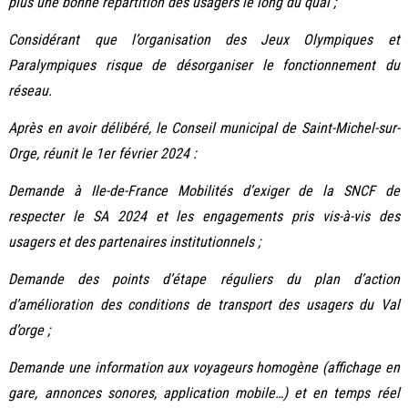
plus une bonne répartition des usagers le long du quai ;
Considérant que l’organisation des Jeux Olympiques et
Paralympiques risque de désorganiser le fonctionnement du
réseau.
Après en avoir délibéré, le Conseil municipal de Saint-Michel-sur-
Orge, réunit le 1er février 2024 :
Demande à Ile-de-France Mobilités d’exiger de la SNCF de
respecter le SA 2024 et les engagements pris vis-à-vis des
usagers et des partenaires institutionnels ;
Demande des points d’étape réguliers du plan d’action
d’amélioration des conditions de transport des usagers du Val
d’orge ;
Demande une information aux voyageurs homogène (affichage en
gare, annonces sonores, application mobile…) et en temps réel