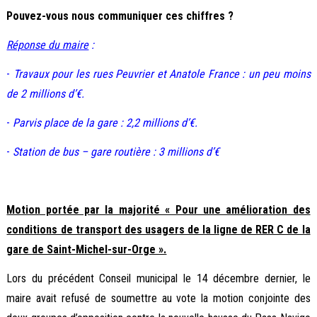
Pouvez-vous nous communiquer ces chiffres ?
Réponse du maire
:
-
Travaux pour les rues Peuvrier et Anatole France : un peu moins
de 2 millions d’€.
-
Parvis place de la gare : 2,2 millions d’€.
-
Station de bus – gare routière : 3 millions d’€
Motion portée par la majorité « Pour une amélioration des
conditions de transport des usagers de la ligne de RER C de la
gare de Saint-Michel-sur-Orge ».
Lors du précédent Conseil municipal le 14 décembre dernier, le
maire avait refusé de soumettre au vote la motion conjointe des