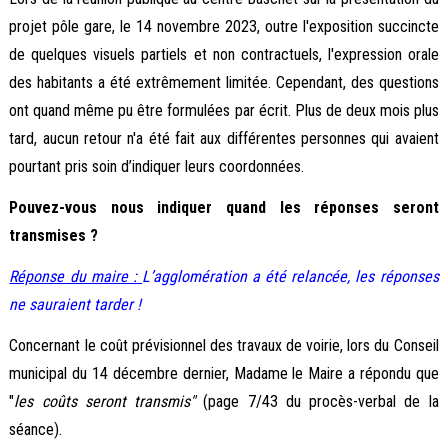
projet pôle gare, le 14 novembre 2023, outre l'exposition succincte
de quelques visuels partiels et non contractuels, l'expression orale
des habitants a été extrêmement limitée. Cependant, des questions
ont quand même pu être formulées par écrit. Plus de deux mois plus
tard, aucun retour n'a été fait aux différentes personnes qui avaient
pourtant pris soin d’indiquer leurs coordonnées.
Pouvez-vous nous indiquer quand les réponses seront
transmises ?
Réponse du maire :
L’agglomération a été relancée, les réponses
ne sauraient tarder !
Concernant le coût prévisionnel des travaux de voirie, lors du Conseil
municipal du 14 décembre dernier, Madame le Maire a répondu que
"
les coûts seront transmis"
(page 7/43 du procès-verbal de la
séance).