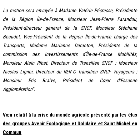
La motion sera envoyée à Madame Valérie Pécresse, Présidente
de la Région Île-de-France, Monsieur Jean-Pierre Farandou,
Président-directeur général de la SNCF, Monsieur Stéphane
Beaudet, Vice-Président de la Région Île-de-France chargé des
Transports, Madame Marianne Duranton, Présidente de la
commission des investissements d’Île-de-France Mobilités,
Monsieur Alain Ribat, Directeur de Transilien SNCF ; Monsieur
Nicolas Ligner, Directeur du RER C Transilien SNCF Voyageurs ;
Monsieur Éric Braive, Président de Cœur d’Essonne
Agglomération".
Vœu relatif à la crise du monde agricole présenté par les élus
des groupes Avenir Écologique et Solidaire et Saint Michel en
Commun