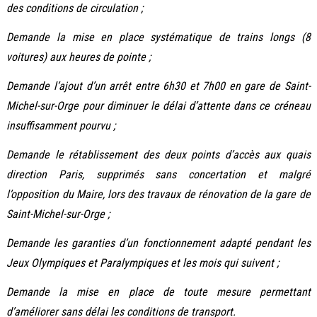
des conditions de circulation ;
Demande la mise en place systématique de trains longs (8
voitures) aux heures de pointe ;
Demande l’ajout d’un arrêt entre 6h30 et 7h00 en gare de Saint-
Michel-sur-Orge pour diminuer le délai d’attente dans ce créneau
insuffisamment pourvu ;
Demande le rétablissement des deux points d’accès aux quais
direction Paris, supprimés sans concertation et malgré
l’opposition du Maire, lors des travaux de rénovation de la gare de
Saint-Michel-sur-Orge ;
Demande les garanties d’un fonctionnement adapté pendant les
Jeux Olympiques et Paralympiques et les mois qui suivent ;
Demande la mise en place de toute mesure permettant
d’améliorer sans délai les conditions de transport.