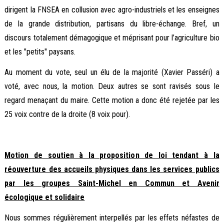
dirigent la FNSEA en collusion avec agro-industriels et les enseignes
de la grande distribution, partisans du libre-échange. Bref, un
discours totalement démagogique et méprisant pour l’agriculture bio
et les "petits" paysans.
Au moment du vote, seul un élu de la majorité (Xavier Passéri) a
voté, avec nous, la motion. Deux autres se sont ravisés sous le
regard menaçant du maire. Cette motion a donc été rejetée par les
25 voix contre de la droite (8 voix pour).
Motion de soutien à la proposition de loi tendant à la
réouverture des accueils physiques dans les services publics
par les groupes Saint-Michel en Commun et Avenir
écologique et solidaire
Nous sommes régulièrement interpellés par les effets néfastes de