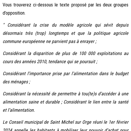
Vous trouverez ci-dessous le texte proposé par les deux groupes
d’opposition.
" Considérant la crise du modèle agricole qui sévit depuis
désormais très (trop) longtemps et que la politique agricole
commune européenne ne parvient pas à enrayer ;
Considérant la disparition de plus de 100 000 exploitations au
cours des années 2010, tendance qui se poursuit ;
Considérant l’importance prise par l’alimentation dans le budget
des ménages ;
Considérant la nécessité de permettre à tou(te)s d’accéder à une
alimentation saine et durable ; Considérant le lien entre la santé
et l’alimentation.
Le Conseil municipal de Saint Michel sur Orge réuni le 1er février
2024 appelle les habitants à mobiliser leur pouvoir d’achat pour