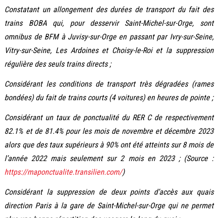
Constatant un allongement des durées de transport du fait des
trains BOBA qui, pour desservir Saint-Michel-sur-Orge, sont
omnibus de BFM à Juvisy-sur-Orge en passant par Ivry-sur-Seine,
Vitry-sur-Seine, Les Ardoines et Choisy-le-Roi et la suppression
régulière des seuls trains directs ;
Considérant les conditions de transport très dégradées (rames
bondées) du fait de trains courts (4 voitures) en heures de pointe ;
Considérant un taux de ponctualité du RER C de respectivement
82.1% et de 81.4% pour les mois de novembre et décembre 2023
alors que des taux supérieurs à 90% ont été atteints sur 8 mois de
l’année 2022 mais seulement sur 2 mois en 2023 ; (Source :
https://maponctualite.transilien.com/
)
Considérant la suppression de deux points d’accès aux quais
direction Paris à la gare de Saint-Michel-sur-Orge qui ne permet