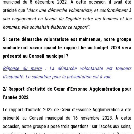
municipal du 8 décembre 2022. À cette occasion, il avait été
précisé que "
dans une démarche volontariste, et conformément à
son engagement en faveur de l’égalité entre les femmes et les
hommes, elle souhaitait élaborer ce rapport"
.
Si cette démarche volontariste est maintenue, notre groupe
souhaiterait savoir quand le rapport lié au budget 2024 sera
présenté au Conseil municipal ?
Réponse du maire
: La démarche volontariste est toujours
d’actualité. Le calendrier pour la présentation est à voir.
2/ Rapport d’activité de Cœur d’Essonne Agglomération pour
l’année 2022
Le rapport d’activité 2022 de Cœur d’Essonne Agglomération a été
présenté au Conseil municipal du 16 novembre 2023. À cette
occasion, notre groupe a posé trois questions : sur l’accès aux soins,