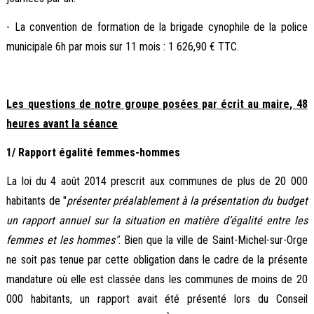
- La convention de formation de la brigade cynophile de la police
municipale 6h par mois sur 11 mois : 1 626,90 € TTC.
Les questions de notre groupe posées par écrit au maire, 48
heures avant la séance
1/ Rapport égalité femmes-hommes
La loi du 4 août 2014 prescrit aux communes de plus de 20 000
habitants de "
présenter préalablement à la présentation du budget
un rapport annuel sur la situation en matière d’égalité entre les
femmes et les hommes"
. Bien que la ville de Saint-Michel-sur-Orge
ne soit pas tenue par cette obligation dans le cadre de la présente
mandature où elle est classée dans les communes de moins de 20
000 habitants, un rapport avait été présenté lors du Conseil