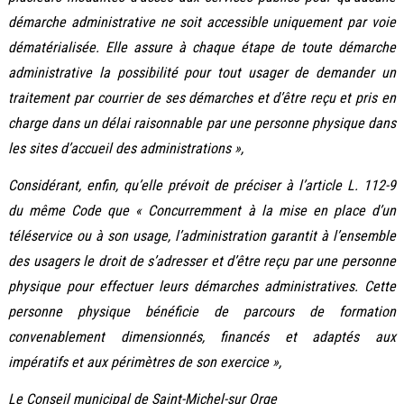
démarche administrative ne soit accessible uniquement par voie
dématérialisée. Elle assure à chaque étape de toute démarche
administrative la possibilité pour tout usager de demander un
traitement par courrier de ses démarches et d’être reçu et pris en
charge dans un délai raisonnable par une personne physique dans
les sites d’accueil des administrations »,
Considérant, enfin, qu’elle prévoit de préciser à l’article L. 112-9
du même Code que « Concurremment à la mise en place d’un
téléservice ou à son usage, l’administration garantit à l’ensemble
des usagers le droit de s’adresser et d’être reçu par une personne
physique pour effectuer leurs démarches administratives. Cette
personne physique bénéficie de parcours de formation
convenablement dimensionnés, financés et adaptés aux
impératifs et aux périmètres de son exercice »,
Le Conseil municipal de Saint-Michel-sur Orge