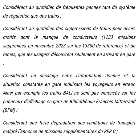
Considérant au quotidien de fréquentes pannes tant du système
de régulation que des trains ;
Considérant au quotidien des suppressions de trains pour divers
motifs dont le manque de conducteurs (1233 missions
supprimées en novembre 2023 sur les 13300 de référence) et de
rames, que les usagers découvrent seulement en arrivant en gare
;
Considérant un décalage entre l’information donnée et la
situation constatée en gare induisant les voyageurs en erreur.
Ainsi par exemple les trains BALI ne sont pas annoncés sur les
panneaux d’affichage en gare de Bibliothèque François Mitterrand
(BFM) ;
Considérant une forte dégradation des conditions de transport
malgré l’annonce de missions supplémentaires du RER C ;