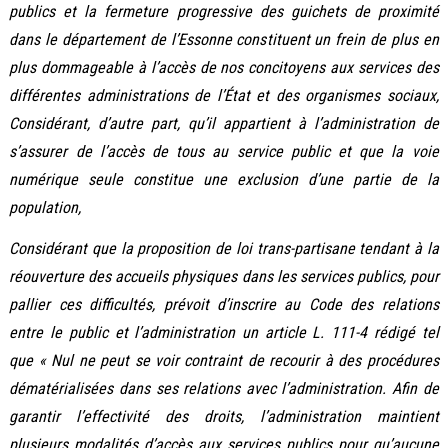
publics et la fermeture progressive des guichets de proximité
dans le département de l’Essonne constituent un frein de plus en
plus dommageable à l’accès de nos concitoyens aux services des
différentes administrations de l’État et des organismes sociaux,
Considérant, d’autre part, qu’il appartient à l’administration de
s’assurer de l’accès de tous au service public et que la voie
numérique seule constitue une exclusion d’une partie de la
population,
Considérant que la proposition de loi trans-partisane tendant à la
réouverture des accueils physiques dans les services publics, pour
pallier ces difficultés, prévoit d’inscrire au Code des relations
entre le public et l’administration un article L. 111-4 rédigé tel
que « Nul ne peut se voir contraint de recourir à des procédures
dématérialisées dans ses relations avec l’administration. Afin de
garantir l’effectivité des droits, l’administration maintient
plusieurs modalités d’accès aux services publics pour qu’aucune