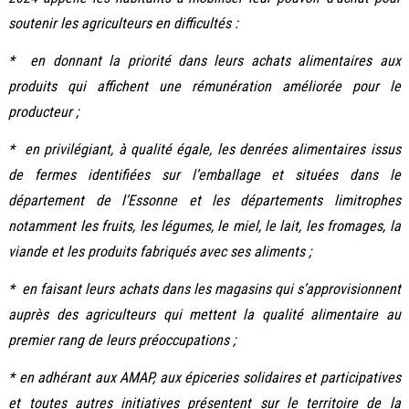
soutenir les agriculteurs en difficultés :
* en donnant la priorité dans leurs achats alimentaires aux
produits qui affichent une rémunération améliorée pour le
producteur ;
* en privilégiant, à qualité égale, les denrées alimentaires issus
de fermes identifiées sur l’emballage et situées dans le
département de l’Essonne et les départements limitrophes
notamment les fruits, les légumes, le miel, le lait, les fromages, la
viande et les produits fabriqués avec ses aliments ;
* en faisant leurs achats dans les magasins qui s’approvisionnent
auprès des agriculteurs qui mettent la qualité alimentaire au
premier rang de leurs préoccupations ;
* en adhérant aux AMAP, aux épiceries solidaires et participatives
et toutes autres initiatives présentent sur le territoire de la