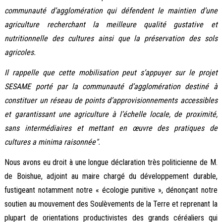
communauté d’agglomération qui défendent le maintien d’une
agriculture recherchant la meilleure qualité gustative et
nutritionnelle des cultures ainsi que la préservation des sols
agricoles.
Il rappelle que cette mobilisation peut s’appuyer sur le projet
SESAME porté par la communauté d’agglomération destiné à
constituer un réseau de points d’approvisionnements accessibles
et garantissant une agriculture à l’échelle locale, de proximité,
sans intermédiaires et mettant en œuvre des pratiques de
cultures a minima raisonnée".
Nous avons eu droit à une longue déclaration très politicienne de M.
de Boishue, adjoint au maire chargé du développement durable,
fustigeant notamment notre « écologie punitive », dénonçant notre
soutien au mouvement des Soulèvements de la Terre et reprenant la
plupart de orientations productivistes des grands céréaliers qui