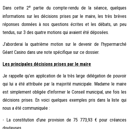
e
Dans cette 2
partie du compte-rendu de la séance, quelques
informations sur les décisions prises par le maire, les très brèves
réponses données à nos questions écrites et les débats, un peu
tendus, sur 3 des quatre motions qui avaient été déposées.
J’aborderai la quatrième motion sur le devenir de l’hypermarché
Géant Casino dans une note spécifique sur ce dossier.
Les principales décisions prises par le maire
Je rappelle qu’en application de la très large délégation de pouvoir
qui lui a été attribuée par la majorité municipale. Madame le maire
est simplement obligée d’informer le Conseil municipal, une fois les
décisions prises. En voici quelques exemples pris dans la liste qui
nous a été communiquée :
- La constitution d’une provision de 75 773,93 € pour créances
douteuses.