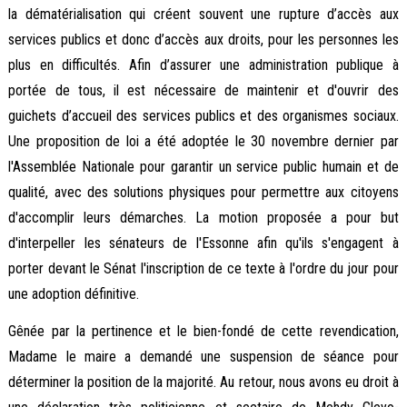
la dématérialisation qui créent souvent une rupture d’accès aux
services publics et donc d’accès aux droits, pour les personnes les
plus en difficultés. Afin d’assurer une administration publique à
portée de tous, il est nécessaire de maintenir et d'ouvrir des
guichets d’accueil des services publics et des organismes sociaux.
Une proposition de loi a été adoptée le 30 novembre dernier par
l'Assemblée Nationale pour garantir un service public humain et de
qualité, avec des solutions physiques pour permettre aux citoyens
d'accomplir leurs démarches. La motion proposée a pour but
d'interpeller les sénateurs de l'Essonne afin qu'ils s'engagent à
porter devant le Sénat l'inscription de ce texte à l'ordre du jour pour
une adoption définitive.
Gênée par la pertinence et le bien-fondé de cette revendication,
Madame le maire a demandé une suspension de séance pour
déterminer la position de la majorité. Au retour, nous avons eu droit à