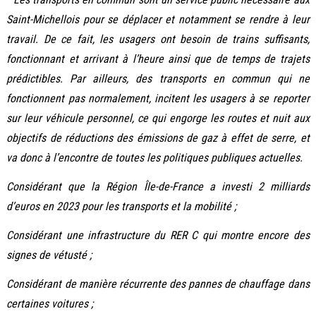
Saint-Michellois pour se déplacer et notamment se rendre à leur
travail. De ce fait, les usagers ont besoin de trains suffisants,
fonctionnant et arrivant à l’heure ainsi que de temps de trajets
prédictibles. Par ailleurs, des transports en commun qui ne
fonctionnent pas normalement, incitent les usagers à se reporter
sur leur véhicule personnel, ce qui engorge les routes et nuit aux
objectifs de réductions des émissions de gaz à effet de serre, et
va donc à l’encontre de toutes les politiques publiques actuelles.
Considérant que la Région Île-de-France a investi 2 milliards
d’euros en 2023 pour les transports et la mobilité ;
Considérant une infrastructure du RER C qui montre encore des
signes de vétusté ;
Considérant de manière récurrente des pannes de chauffage dans
certaines voitures ;