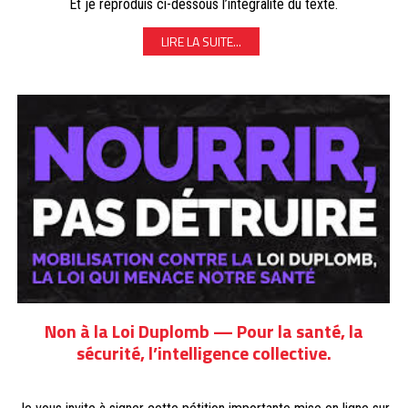
Et je reproduis ci-dessous l’intégralité du texte.
LIRE LA SUITE...
Non à la Loi Duplomb — Pour la santé, la
sécurité, l’intelligence collective.