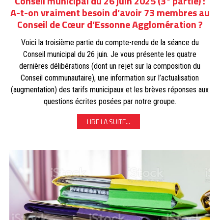
Conseil municipal du 26 juin 2025 (3
partie) :
A-t-on vraiment besoin d’avoir 73 membres au
Conseil de Cœur d’Essonne Agglomération ?
Voici la troisième partie du compte-rendu de la séance du
Conseil municipal du 26 juin. Je vous présente les quatre
dernières délibérations (dont un rejet sur la composition du
Conseil communautaire), une information sur l’actualisation
(augmentation) des tarifs municipaux et les brèves réponses aux
questions écrites posées par notre groupe.
LIRE LA SUITE...