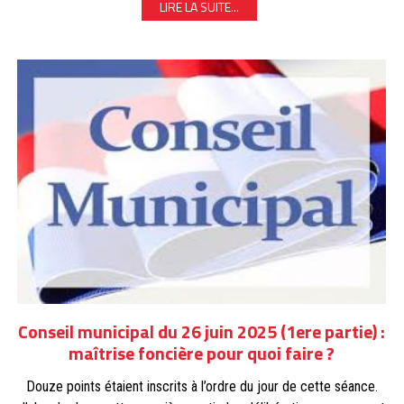
LIRE LA SUITE...
Conseil municipal du 26 juin 2025 (1ere partie) :
maîtrise foncière pour quoi faire ?
Douze points étaient inscrits à l’ordre du jour de cette séance.