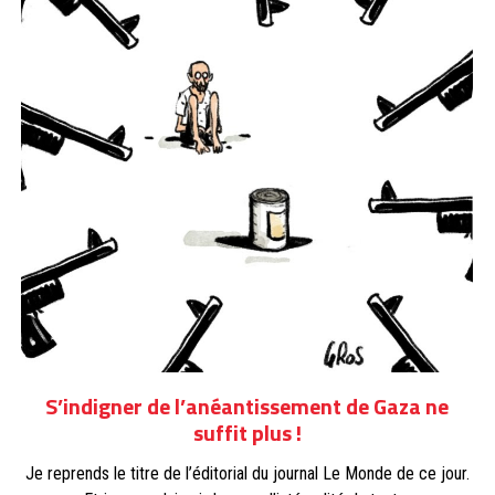
S’indigner de l’anéantissement de Gaza ne
suffit plus !
Je reprends le titre de l’éditorial du journal Le Monde de ce jour.