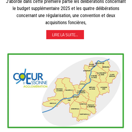
J’aborde dans cette première partie les délibérations concernant
le budget supplémentaire 2025 et les quatre délibérations
concernant une régularisation, une convention et deux
acquisitions foncières,
LIRE LA SUITE...